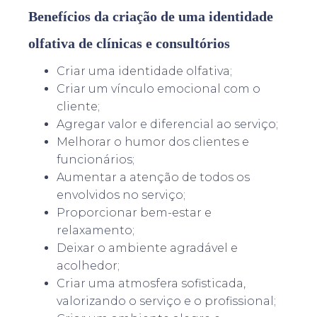
Benefícios da criação de uma identidade
olfativa de clínicas e consultórios
Criar uma identidade olfativa;
Criar um vínculo emocional com o
cliente;
Agregar valor e diferencial ao serviço;
Melhorar o humor dos clientes e
funcionários;
Aumentar a atenção de todos os
envolvidos no serviço;
Proporcionar bem-estar e
relaxamento;
Deixar o ambiente agradável e
acolhedor;
Criar uma atmosfera sofisticada,
valorizando o serviço e o profissional;