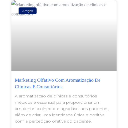
Artigos
Marketing Olfativo Com Aromatização De
Clínicas E Consultórios
A aromatização de clínicas e consultórios
médicos é essencial para proporcionar um
ambiente acolhedor e agradável aos pacientes,
além de criar uma identidade única e positiva
com a percepção olfativa do paciente.