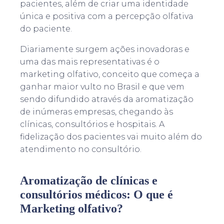
pacientes, além de criar uma identidade
única e positiva com a percepção olfativa
do paciente.
Diariamente surgem ações inovadoras e
uma das mais representativas é o
marketing olfativo, conceito que começa a
ganhar maior vulto no Brasil e que vem
sendo difundido através da aromatização
de inúmeras empresas, chegando às
clínicas, consultórios e hospitais. A
fidelização dos pacientes vai muito além do
atendimento no consultório.
Aromatização de clínicas e
consultórios médicos: O que é
Marketing olfativo?