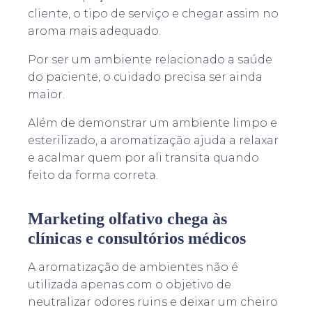
cliente, o tipo de serviço e chegar assim no
aroma mais adequado.
Por ser um ambiente relacionado a saúde
do paciente, o cuidado precisa ser ainda
maior.
Além de demonstrar um ambiente limpo e
esterilizado, a aromatização ajuda a relaxar
e acalmar quem por ali transita quando
feito da forma correta.
Marketing olfativo chega às
clínicas e consultórios médicos
A aromatização de ambientes não é
utilizada apenas com o objetivo de
neutralizar odores ruins e deixar um cheiro