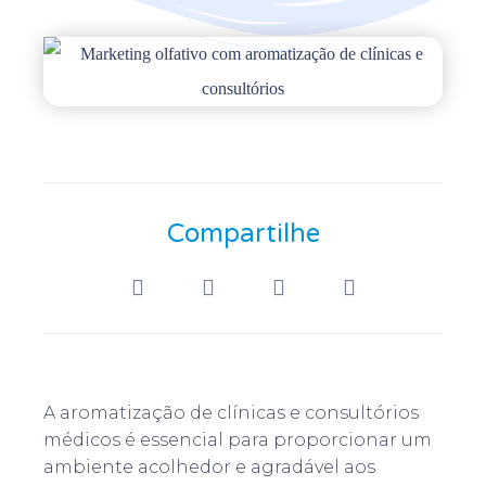
Compartilhe
A aromatização de clínicas e consultórios
médicos é essencial para proporcionar um
ambiente acolhedor e agradável aos