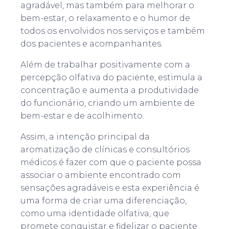
agradável, mas também para melhorar o
bem-estar, o relaxamento e o humor de
todos os envolvidos nos serviços e também
dos pacientes e acompanhantes.
Além de trabalhar positivamente com a
percepção olfativa do paciente, estimula a
concentração e aumenta a produtividade
do funcionário, criando um ambiente de
bem-estar e de acolhimento.
Assim, a intenção principal da
aromatização de clínicas e consultórios
médicos é fazer com que o paciente possa
associar o ambiente encontrado com
sensações agradáveis e esta experiência é
uma forma de criar uma diferenciação,
como uma identidade olfativa, que
promete conquistar e fidelizar o paciente