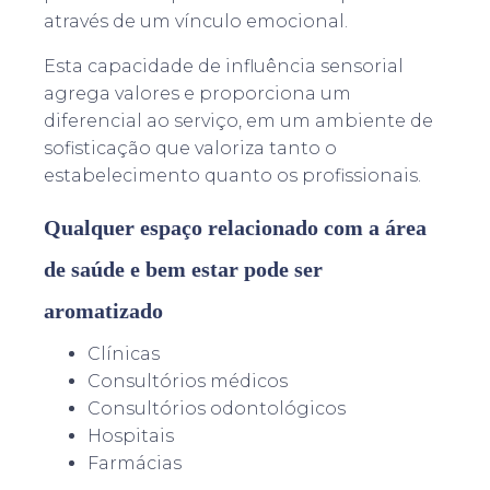
através de um vínculo emocional.
Esta capacidade de influência sensorial
agrega valores e proporciona um
diferencial ao serviço, em um ambiente de
sofisticação que valoriza tanto o
estabelecimento quanto os profissionais.
Qualquer espaço relacionado com a área
de saúde e bem estar pode ser
aromatizado
Clínicas
Consultórios médicos
Consultórios odontológicos
Hospitais
Farmácias