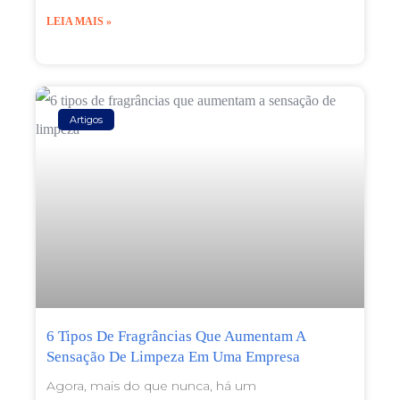
LEIA MAIS »
Artigos
6 Tipos De Fragrâncias Que Aumentam A
Sensação De Limpeza Em Uma Empresa
Agora, mais do que nunca, há um