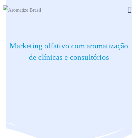
Marketing olfativo com aromatização
de clínicas e consultórios