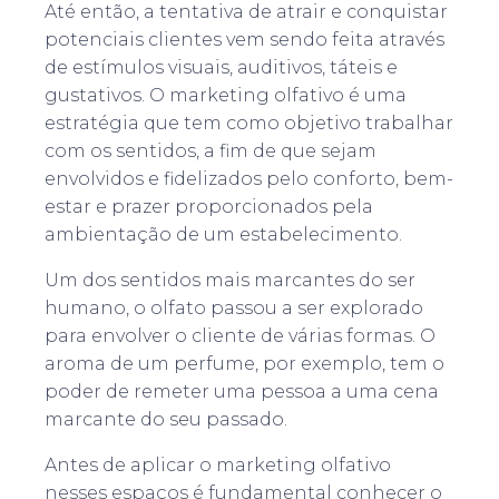
Até então, a tentativa de atrair e conquistar
potenciais clientes vem sendo feita através
de estímulos visuais, auditivos, táteis e
gustativos. O marketing olfativo é uma
estratégia que tem como objetivo trabalhar
com os sentidos, a fim de que sejam
envolvidos e fidelizados pelo conforto, bem-
estar e prazer proporcionados pela
ambientação de um estabelecimento.
Um dos sentidos mais marcantes do ser
humano, o olfato passou a ser explorado
para envolver o cliente de várias formas. O
aroma de um perfume, por exemplo, tem o
poder de remeter uma pessoa a uma cena
marcante do seu passado.
Antes de aplicar o marketing olfativo
nesses espaços é fundamental conhecer o