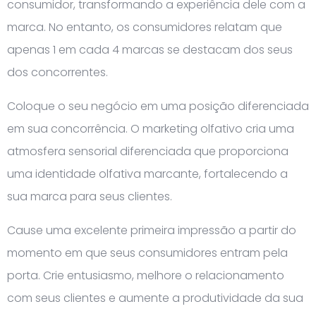
consumidor, transformando a experiência dele com a
marca. No entanto, os consumidores relatam que
apenas 1 em cada 4 marcas se destacam dos seus
dos concorrentes.
Coloque o seu negócio em uma posição diferenciada
em sua concorrência. O marketing olfativo cria uma
atmosfera sensorial diferenciada que proporciona
uma identidade olfativa marcante, fortalecendo a
sua marca para seus clientes.
Cause uma excelente primeira impressão a partir do
momento em que seus consumidores entram pela
porta. Crie entusiasmo, melhore o relacionamento
com seus clientes e aumente a produtividade da sua