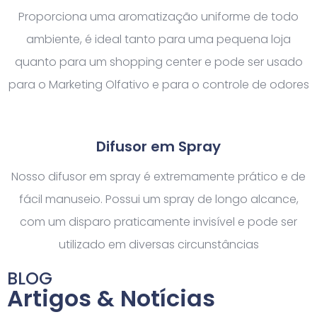
Proporciona uma aromatização uniforme de todo
ambiente, é ideal tanto para uma pequena loja
quanto para um shopping center e pode ser usado
para o Marketing Olfativo e para o controle de odores
Difusor em Spray
Nosso difusor em spray é extremamente prático e de
fácil manuseio. Possui um spray de longo alcance,
com um disparo praticamente invisível e pode ser
utilizado em diversas circunstâncias
BLOG
Artigos & Notícias