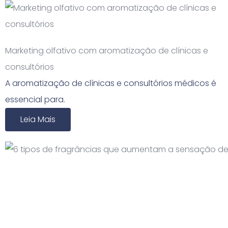
Marketing olfativo com aromatização de clínicas e
consultórios
A aromatização de clínicas e consultórios médicos é
essencial para.
Leia Mais