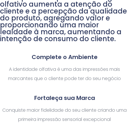
olfativo aumenta a atenção do
cliente e a percepção da qualidade
do produto, agregando valor e
proporcionando uma maior
lealdade à marca, aumentando a
intenção de consumo do cliente.
Complete o Ambiente
A identidade olfativa é uma das impressões mais
marcantes que o cliente pode ter do seu negócio
Fortaleça sua Marca
Conquiste maior fidelidade do seu cliente criando uma
primeira impressão sensorial excepcional