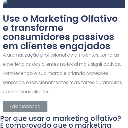
Use o Marketing Olfativo
e transforme
consumidores passivos
em clientes engajados
A aromatização profissional de ambientes, torna as
experiências dos clientes no local mais significativas.
Fortalecendo a sua marca e criando conexões
sensoriais e relacionamentos mais fortes duradouros
com os seus clientes.
Fale Conosco
Por que usar o marketing olfativo?
É comprovado que o marketing