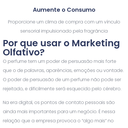
Aumente o Consumo
Proporcione um clima de compra com um vínculo
sensorial impulsionado pela fragrância
Por que usar o Marketing
Olfativo?
O perfume tem um poder de persuasão mais forte
que o de palavras, aparências, emoções ou vontade.
O poder de persuasão de um perfume não pode ser
rejeitado, e dificilmente será esquecido pelo cérebro.
Na era digital, os pontos de contato pessoais são
ainda mais importantes para um negócio. É nessa
relação que a empresa provoca o “algo mais” no