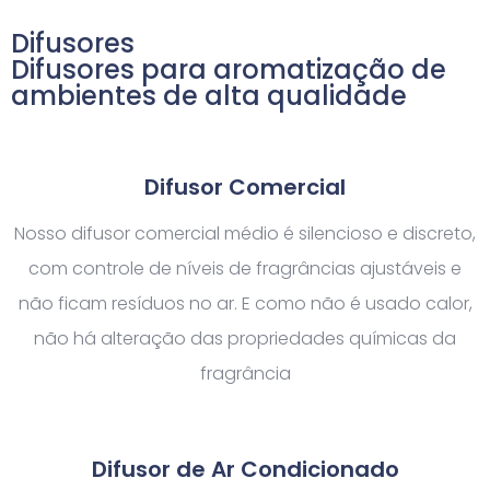
Difusores
Difusores para aromatização de
ambientes de alta qualidade
Difusor Comercial
Nosso difusor comercial médio é silencioso e discreto,
com controle de níveis de fragrâncias ajustáveis e
não ficam resíduos no ar. E como não é usado calor,
não há alteração das propriedades químicas da
fragrância
Difusor de Ar Condicionado